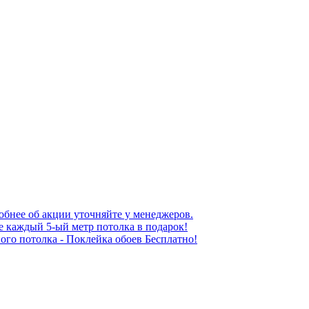
обнее об акции уточняйте у менеджеров.
е каждый 5-ый метр потолка в подарок!
ого потолка - Поклейка обоев Бесплатно!