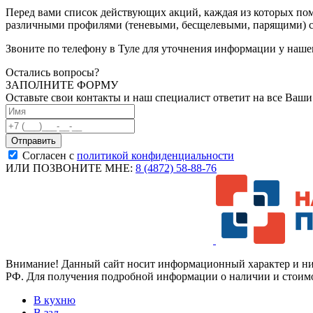
Перед вами список действующих акций, каждая из которых пом
различными профилями (теневыми, бесщелевыми, парящими) с
Звоните по телефону в Туле для уточнения информации у наше
Остались вопросы?
ЗАПОЛНИТЕ ФОРМУ
Оставьте свои контакты и наш специалист ответит на все Ваш
Согласен с
политикой конфиденциальности
ИЛИ ПОЗВОНИТЕ МНЕ:
8 (4872) 58-88-76
Внимание! Данный сайт носит информационный характер и ни п
РФ. Для получения подробной информации о наличии и стоимос
В кухню
В зал