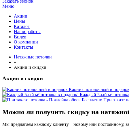
Заказать звонок
Меню
Акции
Цены
Каталог
Наши работы
Видео
О компании
Контакты
Натяжные потолки
»
Акции и скидки
Акции и скидки
Карниз потолочный в подаро
Каждый 5-ый м² потолка
При заказе п
Можно ли получить скидку на натяжно
Мы предлагаем каждому клиенту – новому или постоянному, зак