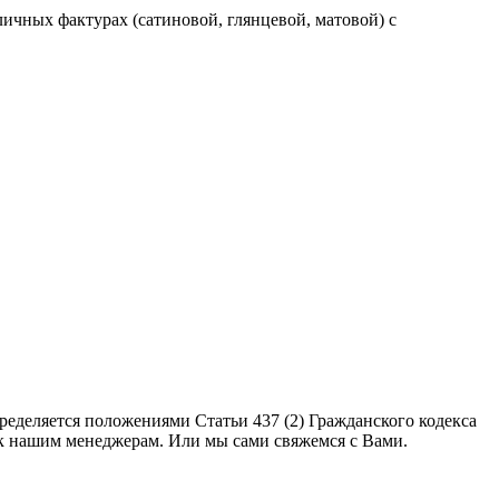
ичных фактурах (сатиновой, глянцевой, матовой) с
еделяется положениями Статьи 437 (2) Гражданского кодекса
 к нашим менеджерам. Или мы сами свяжемся с Вами.